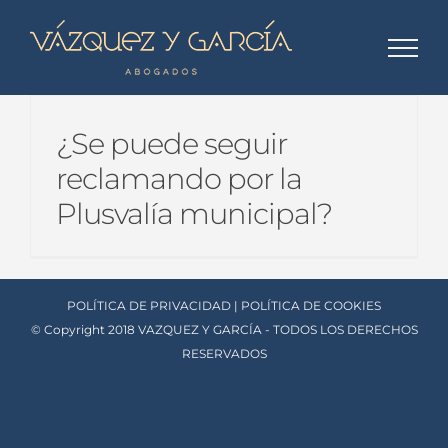
Skip
to
content
¿Se puede seguir
reclamando por la
Plusvalía municipal?
POLÍTICA DE PRIVACIDAD
|
POLÍTICA DE COOKIES
© Copyright 2018 VAZQUEZ Y GARCÍA - TODOS LOS DERECHOS
RESERVADOS